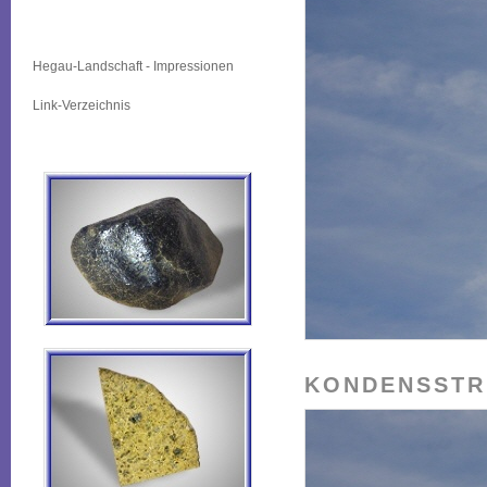
Atmosphärische Phänomene
Hegau-Landschaft - Impressionen
Link-Verzeichnis
KONDENSSTRE