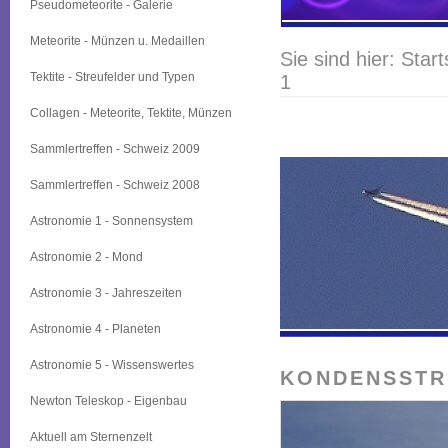
Pseudometeorite - Galerie
Meteorite - Münzen u. Medaillen
Sie sind hier:
Start
Tektite - Streufelder und Typen
1
Collagen - Meteorite, Tektite, Münzen
Sammlertreffen - Schweiz 2009
Sammlertreffen - Schweiz 2008
Astronomie 1 - Sonnensystem
Astronomie 2 - Mond
Astronomie 3 - Jahreszeiten
Astronomie 4 - Planeten
Astronomie 5 - Wissenswertes
KONDENSSTRE
Newton Teleskop - Eigenbau
Aktuell am Sternenzelt