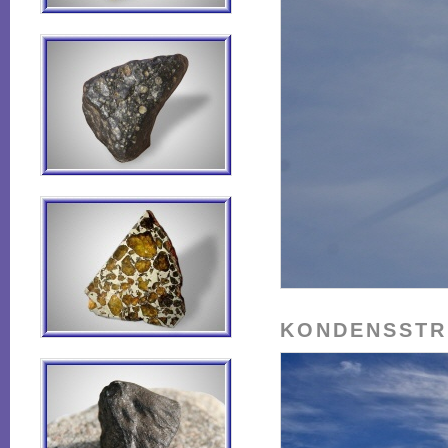
KONDENSSTRE