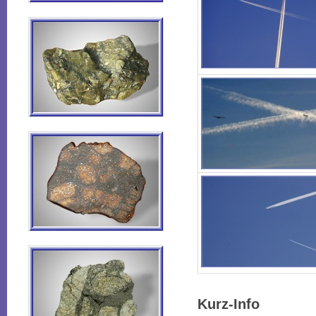
Kurz-Info