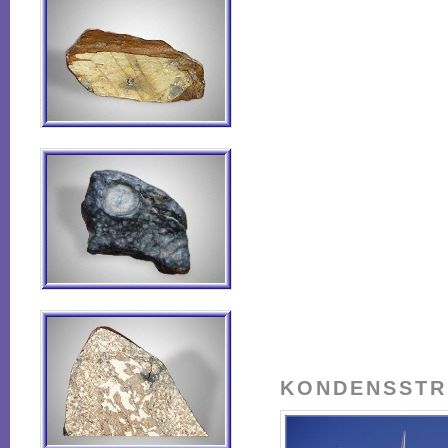
KONDENSSTRE